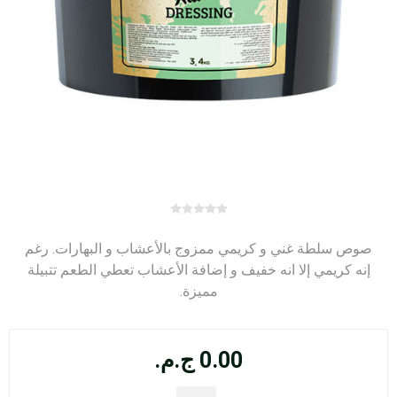
صوص سلطة غني و كريمي ممزوج بالأعشاب و البهارات. رغم
إنه كريمي إلا انه خفيف و إضافة الأعشاب تعطي الطعم تتبيلة
مميزة.
0.00 ج.م.