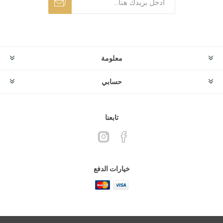
معلومة
حسابي
تابعنا
خيارات الدفع