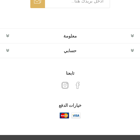
معلومة
حسابي
تابعنا
خيارات الدفع