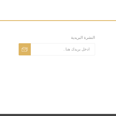
النشرة البريدية