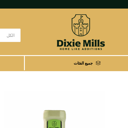
جميع الفئات