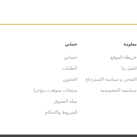
معلومة
حسابي
خريطة الموقع
حسابي
اتصل بنا
الطلبات
الشحن و سياسة الإسترجاع
العناوين
سياسية الخصوصية
منتجات شوهدت مؤخرا
سلة التسوق
الشروط والاحكام