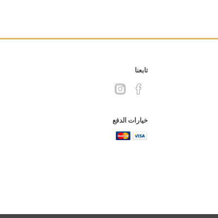
تابعنا
خيارات الدفع